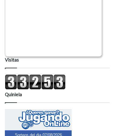
Visitas
Quiniela