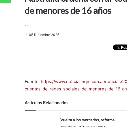
de menores de 16 años
...
05 Diciembre 2025
Fuente:
https://www.noticiasnqn.com.ar/noticias/2
cuentas-de-redes-sociales-de-menores-de-16-a
Artículos Relacionados
Vuelta a los mercados, reforma