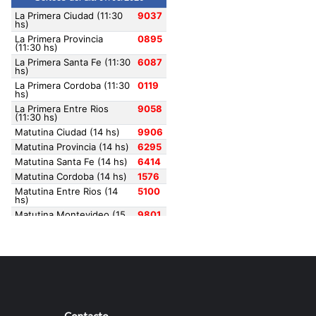
Contacto