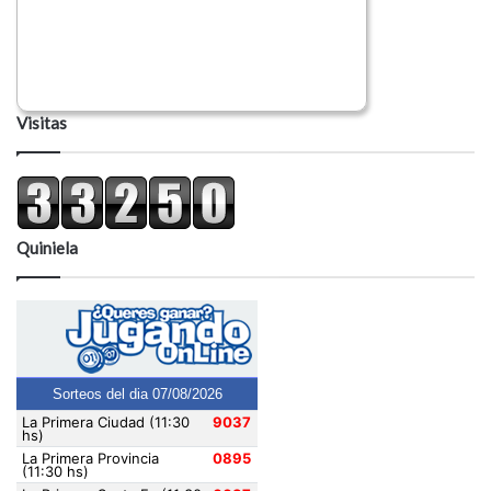
Visitas
Quiniela