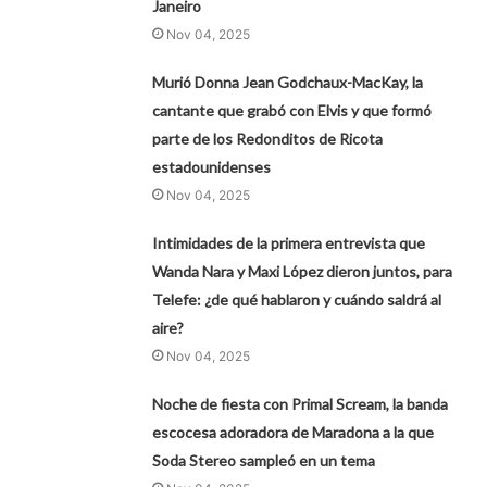
Janeiro
Nov 04, 2025
Murió Donna Jean Godchaux-MacKay, la
cantante que grabó con Elvis y que formó
parte de los Redonditos de Ricota
estadounidenses
Nov 04, 2025
Intimidades de la primera entrevista que
Wanda Nara y Maxi López dieron juntos, para
Telefe: ¿de qué hablaron y cuándo saldrá al
aire?
Nov 04, 2025
Noche de fiesta con Primal Scream, la banda
escocesa adoradora de Maradona a la que
Soda Stereo sampleó en un tema