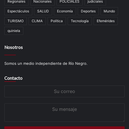
Regionales
Nacionales
POLICIALES
judiciales
Espectáculos
SALUD
Economía
Deportes
Mundo
TURISMO
CLIMA
Política
Tecnología
Efemérides
quiniela
Nosotros
Somos un medio independiente de Río Negro.
Contacto
Su
correo
Su
mensaje