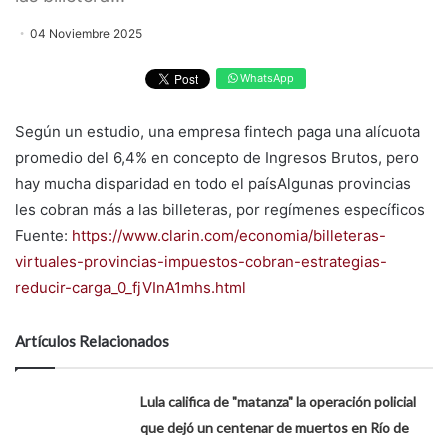
04 Noviembre 2025
WhatsApp
Según un estudio, una empresa fintech paga una alícuota
promedio del 6,4% en concepto de Ingresos Brutos, pero
hay mucha disparidad en todo el paísAlgunas provincias
les cobran más a las billeteras, por regímenes específicos
Fuente:
https://www.clarin.com/economia/billeteras-
virtuales-provincias-impuestos-cobran-estrategias-
reducir-carga_0_fjVInA1mhs.html
Artículos Relacionados
Lula califica de "matanza" la operación policial
que dejó un centenar de muertos en Río de