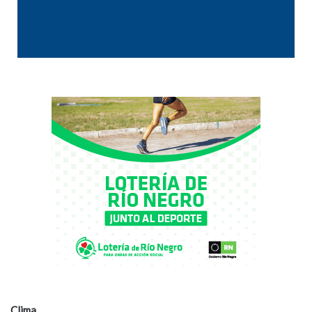
Clima