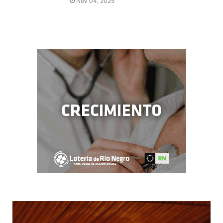
Nov 04, 2025