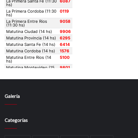
Galería
Categorías