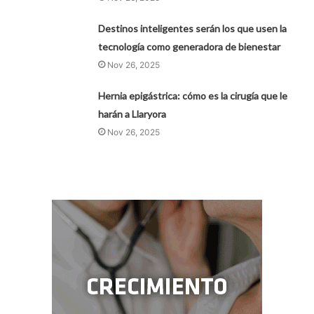
Destinos inteligentes serán los que usen la
tecnología como generadora de bienestar
Nov 26, 2025
Hernia epigástrica: cómo es la cirugía que le
harán a Llaryora
Nov 26, 2025