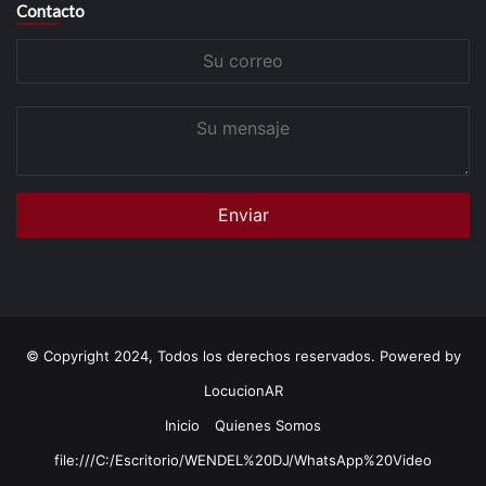
Contacto
Su
correo
Su
mensaje
© Copyright 2024, Todos los derechos reservados. Powered by
LocucionAR
Inicio
Quienes Somos
file:///C:/Escritorio/WENDEL%20DJ/WhatsApp%20Video