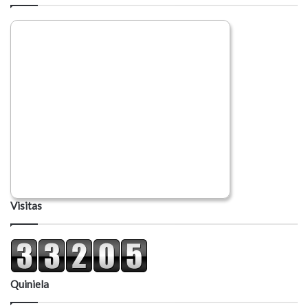
Visitas
Quiniela