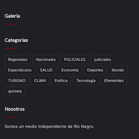
Galería
Categorías
Regionales
Nacionales
POLICIALES
judiciales
Espectáculos
SALUD
Economía
Deportes
Mundo
TURISMO
CLIMA
Política
Tecnología
Efemérides
quiniela
Nosotros
Somos un medio independiente de Río Negro.