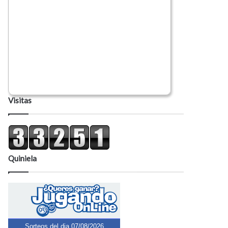
Visitas
Quiniela