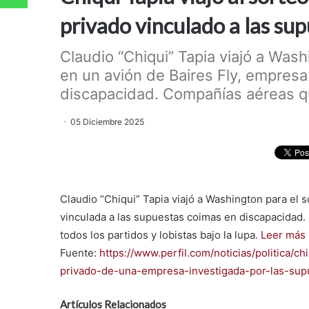
privado vinculado a las s
Claudio “Chiqui” Tapia viajó a Was
en un avión de Baires Fly, empresa
discapacidad. Compañías aéreas qu
05 Diciembre 2025
Claudio “Chiqui” Tapia viajó a Washington para el 
vinculada a las supuestas coimas en discapacidad. 
todos los partidos y lobistas bajo la lupa.
Leer más
Fuente:
https://www.perfil.com/noticias/politica/c
privado-de-una-empresa-investigada-por-las-sup
Artículos Relacionados