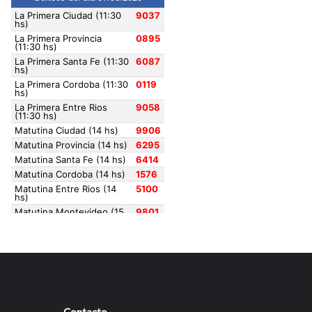
Contacto