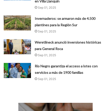
en Villa Llanquín
Sep 01, 2025
Invernaderos: se armaron más de 4.500
plantines para la Región Sur
Sep 01, 2025
Weretilneck anunció inversiones históricas
para General Roca
Sep 01, 2025
Río Negro garantiza el acceso a lotes con
servicios a más de 1900 familias
Sep 01, 2025