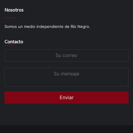
Nosotros
Somos un medio independiente de Río Negro.
Contacto
Su
correo
Su
mensaje