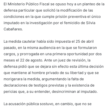
El Ministerio Público Fiscal se opuso hoy a un planteo de la
defensa particular que solicitó la modificación de las
condiciones en la que cumple prisión preventiva el único
imputado en la investigación por el femicidio de Silvia
Cabañares.
La medida cautelar había sido impuesta el 25 de abril
pasado, en la misma audiencia en la que se formularon
cargos, y prorrogada en una primera oportunidad por dos
meses el 22 de agosto. Ante un juez de revisión, la
defensa pidió que se dejara sin efecto esta última decisión
que mantiene al hombre privado de su libertad y que se
morigerara la medida, argumentando la falta de
declaraciones de testigos previstas y la existencia de
pericias que, a su entender, desincriminan al imputado.
La acusación pública sostuvo, en cambio, que no se