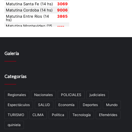
Galería
Categorías
Regionales
Nacionales
POLICIALES
judiciales
Espectáculos
SALUD
Economía
Deportes
Mundo
TURISMO
CLIMA
Política
Tecnología
Efemérides
quiniela