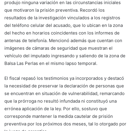
produjo ninguna variación en las circunstancias iniciales
que motivaron la prisión preventiva. Recordó los
resultados de la investigación vinculados a los registros
del teléfono celular del acusado, que lo ubican en la zona
del hecho en horarios coincidentes con los informes de
antenas de telefonía. Mencionó además que cuentan con
imágenes de cámaras de seguridad que muestran el
vehículo del imputado ingresando y saliendo de la zona de
Balsa Las Perlas en el mismo lapso temporal.
El fiscal repasó los testimonios ya incorporados y destacó
la necesidad de preservar la declaración de personas que
se encuentran en situación de vulnerabilidad, remarcando
que la prórroga no resultó infundada ni constituyó una
errónea aplicación de la ley. Por ello, sostuvo que
corresponde mantener la medida cautelar de prisión
preventiva por los próximos dos meses, tal lo otorgado por