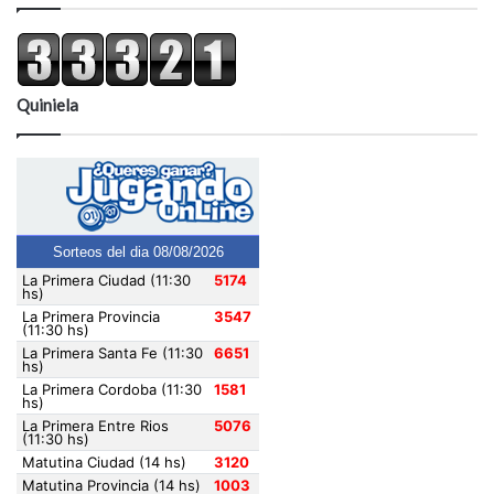
Quiniela