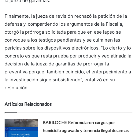
la jueza de garantías.
Finalmente, la jueza de revisión rechazó la petición de la
defensa y, compartiendo los argumentos de la Fiscalía,
otorgó la prórroga solicitada para que en ese lapso se
convoque a los testigos pendientes y se culminen las
pericias sobre los dispositivos electrónicos. “Lo cierto y lo
concreto es que resta prueba por producir y veo atinada la
decisión de la jueza de garantías de prorrogar la
preventiva porque, también coincido, el entorpecimiento a
la investigación sigue subsistiendo”, enfatizó en su
resolución.
Artículos Relacionados
BARILOCHE Reformularon cargos por
homicidio agravado y tenencia ilegal de armas