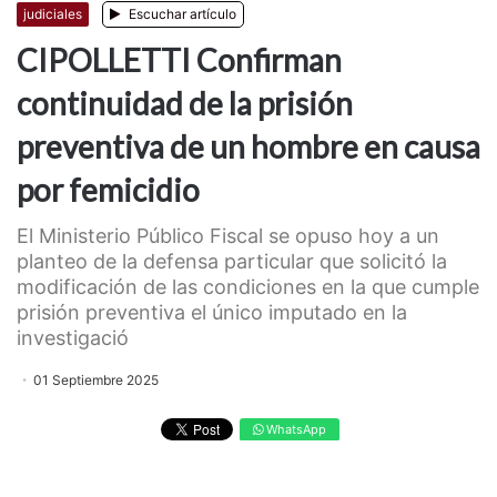
judiciales
Escuchar artículo
CIPOLLETTI Confirman
continuidad de la prisión
preventiva de un hombre en causa
por femicidio
El Ministerio Público Fiscal se opuso hoy a un
planteo de la defensa particular que solicitó la
modificación de las condiciones en la que cumple
prisión preventiva el único imputado en la
investigació
01 Septiembre 2025
WhatsApp