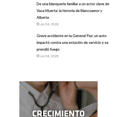
De una blanquería familiar a un actor clave de
Vaca Muerta: la historia de Blancoamor y
Alberta
Jul 04, 2026
Grave accidente en la General Paz: un auto
impactó contra una estación de servicio y se
prendió fuego
Jul 04, 2026