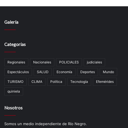
Galería
Categorías
Regionales
Nacionales
POLICIALES
judiciales
Espectáculos
SALUD
Economía
Deportes
Mundo
TURISMO
CLIMA
Política
Tecnología
Efemérides
quiniela
Nosotros
Somos un medio independiente de Río Negro.