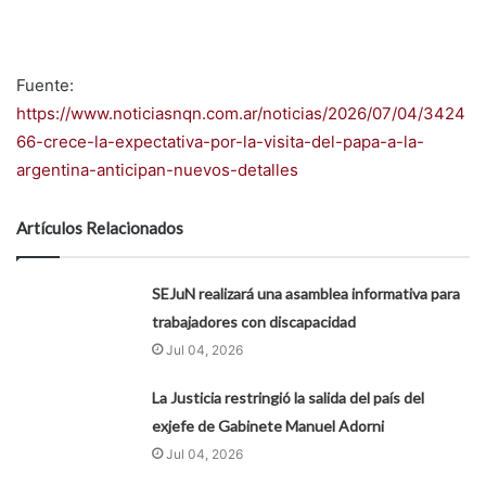
Fuente:
https://www.noticiasnqn.com.ar/noticias/2026/07/04/3424
66-crece-la-expectativa-por-la-visita-del-papa-a-la-
argentina-anticipan-nuevos-detalles
Artículos Relacionados
SEJuN realizará una asamblea informativa para
trabajadores con discapacidad
Jul 04, 2026
La Justicia restringió la salida del país del
exjefe de Gabinete Manuel Adorni
Jul 04, 2026