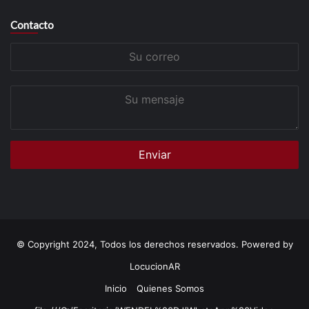
Contacto
Su
correo
Su
mensaje
© Copyright 2024, Todos los derechos reservados. Powered by
LocucionAR
Inicio
Quienes Somos