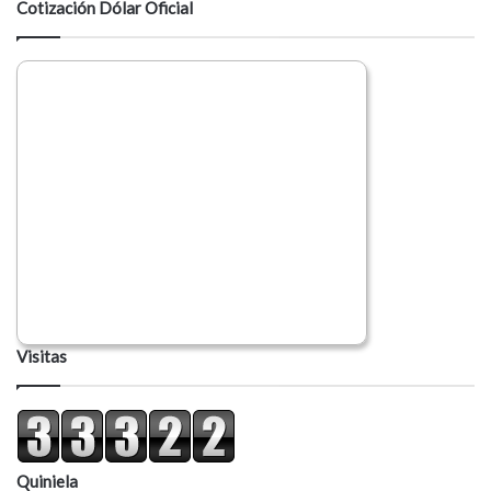
Cotización Dólar Oficial
Visitas
Quiniela