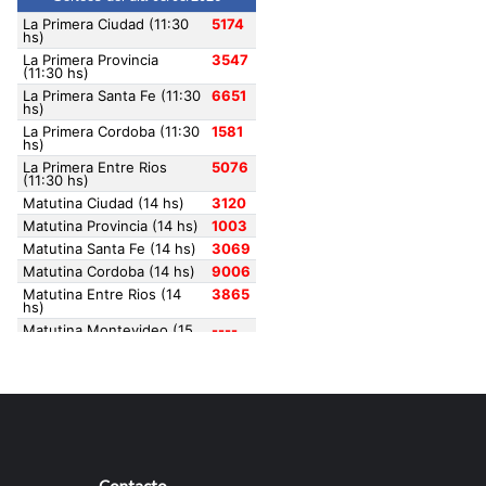
Contacto