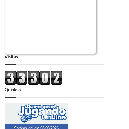
Visitas
Quiniela