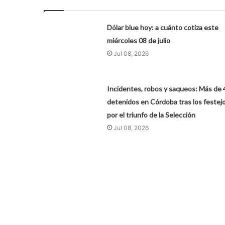
Dólar blue hoy: a cuánto cotiza este
miércoles 08 de julio
Jul 08, 2026
Incidentes, robos y saqueos: Más de 
detenidos en Córdoba tras los festej
por el triunfo de la Selección
Jul 08, 2026