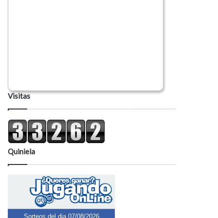
Visitas
Quiniela