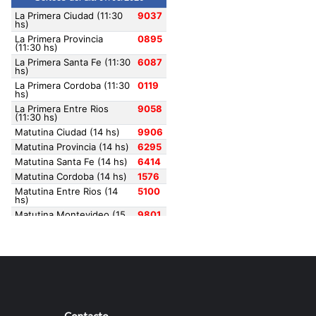
Contacto