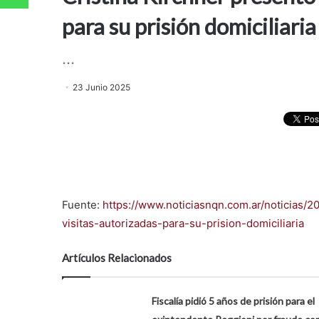
para su prisión domiciliaria
...
23 Junio 2025
Fuente:
https://www.noticiasnqn.com.ar/noticias/2
visitas-autorizadas-para-su-prision-domiciliaria
Artículos Relacionados
Fiscalía pidió 5 años de prisión para el