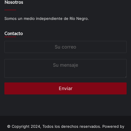
Nosotros
Somos un medio independiente de Río Negro.
Contacto
Su
correo
Su
mensaje
© Copyright 2024, Todos los derechos reservados. Powered by