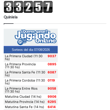
Quiniela