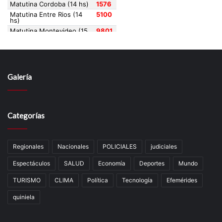
Galería
Categorías
Regionales
Nacionales
POLICIALES
judiciales
Espectáculos
SALUD
Economía
Deportes
Mundo
TURISMO
CLIMA
Política
Tecnología
Efemérides
quiniela