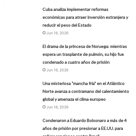
Cuba analiza implementar reformas
económicas para atraer inversión extranjera y
reducir el peso del Estado
Jun 16, 2026
El drama de la princesa de Noruega: mientras
espera un trasplante de pulmón, su hijo fue
condenado a cuatro años de prisión
Jun 16, 2026
Una misteriosa "mancha fría" en el Atlántico
Norte avanza a contramano del calentamiento
global y amenaza el clima europeo
Jun 16, 2026
Condenaron a Eduardo Bolsonaro a más de 4
años de prisión por presionar a EE.UU. para