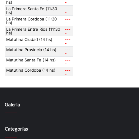
Galería
Categorías