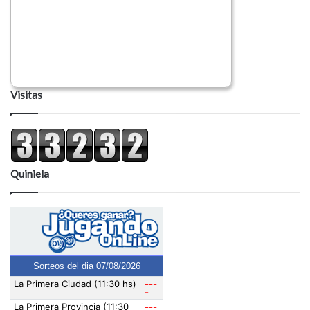
Visitas
Quiniela