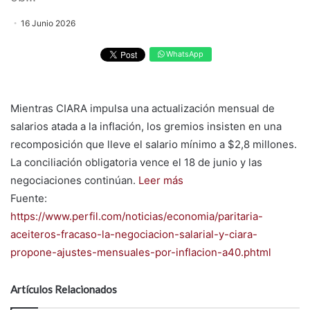
16 Junio 2026
WhatsApp
Mientras CIARA impulsa una actualización mensual de
salarios atada a la inflación, los gremios insisten en una
recomposición que lleve el salario mínimo a $2,8 millones.
La conciliación obligatoria vence el 18 de junio y las
negociaciones continúan.
Leer más
Fuente:
https://www.perfil.com/noticias/economia/paritaria-
aceiteros-fracaso-la-negociacion-salarial-y-ciara-
propone-ajustes-mensuales-por-inflacion-a40.phtml
Artículos Relacionados