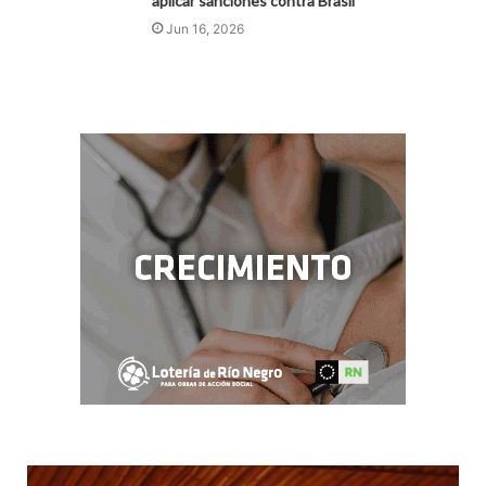
aplicar sanciones contra Brasil
Jun 16, 2026