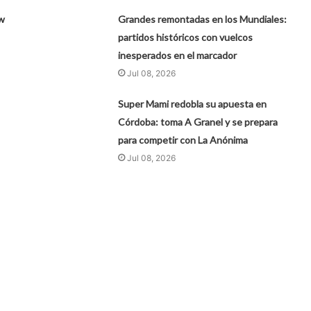
ow
Grandes remontadas en los Mundiales:
partidos históricos con vuelcos
inesperados en el marcador
Jul 08, 2026
Super Mami redobla su apuesta en
Córdoba: toma A Granel y se prepara
para competir con La Anónima
Jul 08, 2026