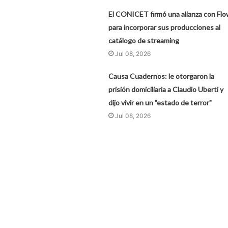
El CONICET firmó una alianza con Fl
para incorporar sus producciones al
catálogo de streaming
Jul 08, 2026
Causa Cuadernos: le otorgaron la
prisión domiciliaria a Claudio Uberti y
dijo vivir en un "estado de terror"
Jul 08, 2026