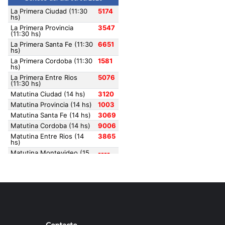
Contacto