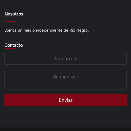
Nosotros
Somos un medio independiente de Río Negro.
Contacto
Su
correo
Su
mensaje