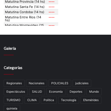
Galería
Categorías
Regionales
Nacionales
POLICIALES
judiciales
Espectáculos
SALUD
Economía
Deportes
Mundo
TURISMO
CLIMA
Política
Tecnología
Efemérides
quiniela