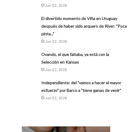
Jun 02, 2026
El divertido momento de Viña en Uruguay
después de haber sido arquero de River: "Poca
pinta..."
Jun 02, 2026
Ovando, el que faltaba, ya está con la
Selección en Kansas
Jun 02, 2026
Independiente: del "vamos a hacer el mayor
esfuerzo" por Barco a "tiene ganas de venir"
Jun 02, 2026