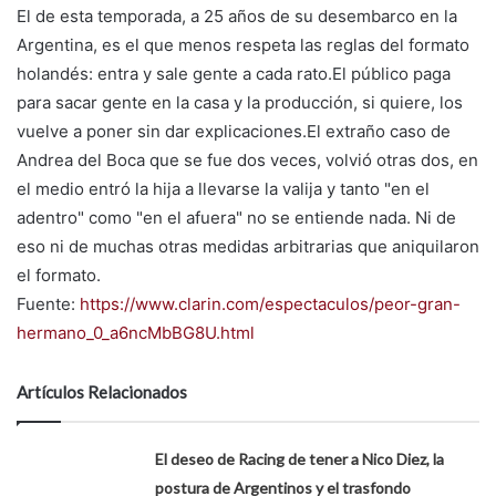
El de esta temporada, a 25 años de su desembarco en la
Argentina, es el que menos respeta las reglas del formato
holandés: entra y sale gente a cada rato.El público paga
para sacar gente en la casa y la producción, si quiere, los
vuelve a poner sin dar explicaciones.El extraño caso de
Andrea del Boca que se fue dos veces, volvió otras dos, en
el medio entró la hija a llevarse la valija y tanto "en el
adentro" como "en el afuera" no se entiende nada. Ni de
eso ni de muchas otras medidas arbitrarias que aniquilaron
el formato.
Fuente:
https://www.clarin.com/espectaculos/peor-gran-
hermano_0_a6ncMbBG8U.html
Artículos Relacionados
El deseo de Racing de tener a Nico Diez, la
postura de Argentinos y el trasfondo