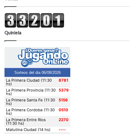
Quiniela