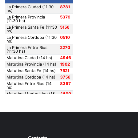
Contacto