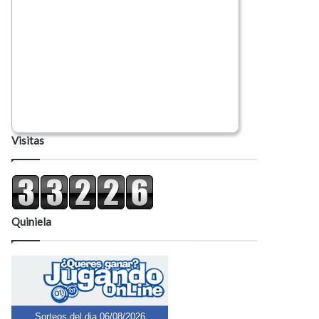
Visitas
Quiniela