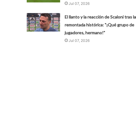
Jul 07, 2026
El llanto y la reacción de Scaloni tras la
remontada histórica: "¡Qué grupo de
jugadores, hermano!"
Jul 07, 2026