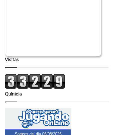
Visitas
Quiniela