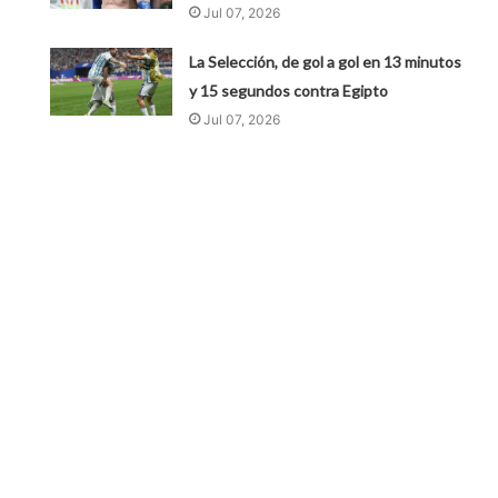
Jul 07, 2026
La Selección, de gol a gol en 13 minutos
y 15 segundos contra Egipto
Jul 07, 2026