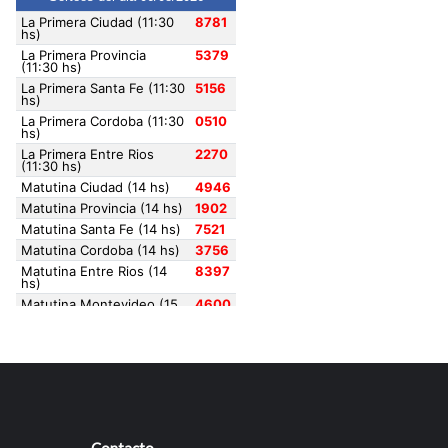
Contacto