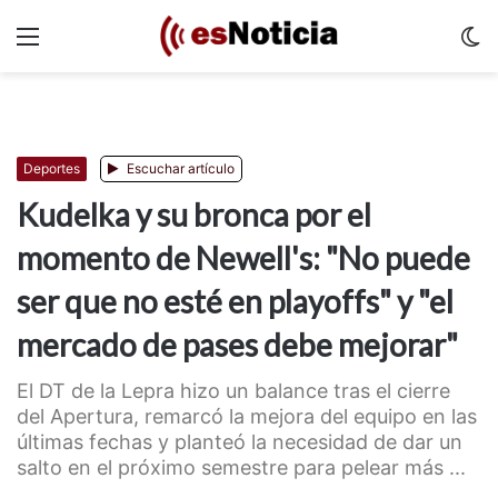
Menu
C
m
Deportes
Escuchar artículo
Kudelka y su bronca por el
momento de Newell's: "No puede
ser que no esté en playoffs" y "el
mercado de pases debe mejorar"
El DT de la Lepra hizo un balance tras el cierre
del Apertura, remarcó la mejora del equipo en las
últimas fechas y planteó la necesidad de dar un
salto en el próximo semestre para pelear más ...