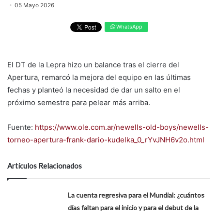
05 Mayo 2026
WhatsApp
El DT de la Lepra hizo un balance tras el cierre del
Apertura, remarcó la mejora del equipo en las últimas
fechas y planteó la necesidad de dar un salto en el
próximo semestre para pelear más arriba.
Fuente:
https://www.ole.com.ar/newells-old-boys/newells-
torneo-apertura-frank-dario-kudelka_0_rYvJNH6v2o.html
Artículos Relacionados
La cuenta regresiva para el Mundial: ¿cuántos
días faltan para el inicio y para el debut de la