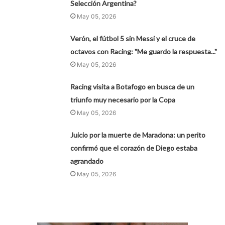
Selección Argentina?
May 05, 2026
Verón, el fútbol 5 sin Messi y el cruce de
octavos con Racing: "Me guardo la respuesta..."
May 05, 2026
Racing visita a Botafogo en busca de un
triunfo muy necesario por la Copa
May 05, 2026
Juicio por la muerte de Maradona: un perito
confirmó que el corazón de Diego estaba
agrandado
May 05, 2026