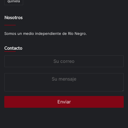
quiniela
Nosotros
Somos un medio independiente de Río Negro.
Contacto
Su
correo
Su
mensaje