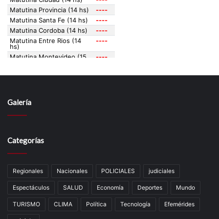
Galería
Categorías
Regionales
Nacionales
POLICIALES
judiciales
Espectáculos
SALUD
Economía
Deportes
Mundo
TURISMO
CLIMA
Política
Tecnología
Efemérides