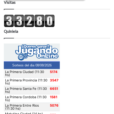
Visitas
Quiniela