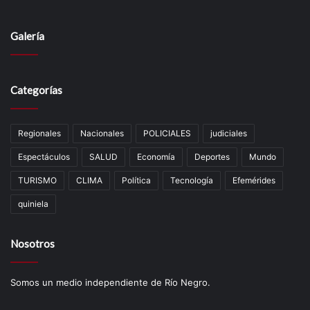
Galería
Categorías
Regionales
Nacionales
POLICIALES
judiciales
Espectáculos
SALUD
Economía
Deportes
Mundo
TURISMO
CLIMA
Política
Tecnología
Efemérides
quiniela
Nosotros
Somos un medio independiente de Río Negro.