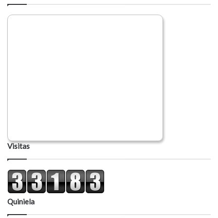
Visitas
Quiniela