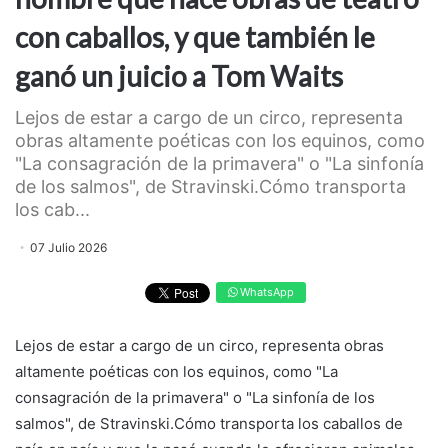
con caballos, y que también le
ganó un juicio a Tom Waits
Lejos de estar a cargo de un circo, representa
obras altamente poéticas con los equinos, como
"La consagración de la primavera" o "La sinfonía
de los salmos", de Stravinski.Cómo transporta
los cab...
07 Julio 2026
WhatsApp
Lejos de estar a cargo de un circo, representa obras
altamente poéticas con los equinos, como "La
consagración de la primavera" o "La sinfonía de los
salmos", de Stravinski.Cómo transporta los caballos de