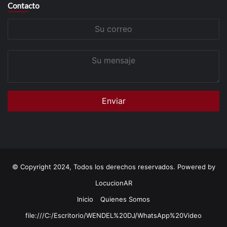
Contacto
Su
correo
Su
mensaje
© Copyright 2024, Todos los derechos reservados. Powered by
LocucionAR
Inicio
Quienes Somos
file:///C:/Escritorio/WENDEL%20DJ/WhatsApp%20Video