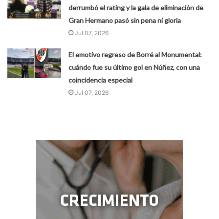
derrumbó el rating y la gala de eliminación de
Gran Hermano pasó sin pena ni gloria
Jul 07, 2026
El emotivo regreso de Borré al Monumental:
cuándo fue su último gol en Núñez, con una
coincidencia especial
Jul 07, 2026