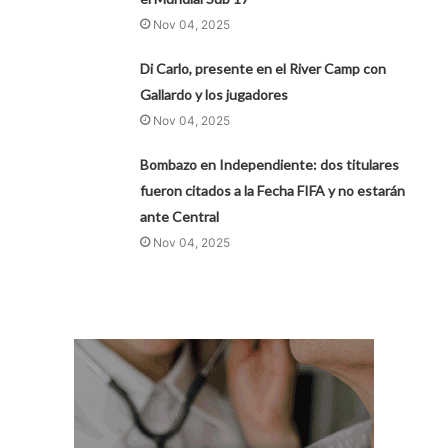
Nov 04, 2025
Di Carlo, presente en el River Camp con
Gallardo y los jugadores
Nov 04, 2025
Bombazo en Independiente: dos titulares
fueron citados a la Fecha FIFA y no estarán
ante Central
Nov 04, 2025