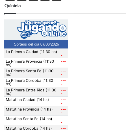
Quiniela