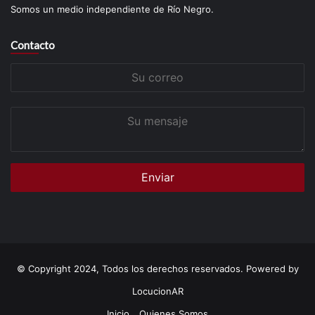
Somos un medio independiente de Río Negro.
Contacto
Su
correo
Su
mensaje
© Copyright 2024, Todos los derechos reservados. Powered by
LocucionAR
Inicio
Quienes Somos