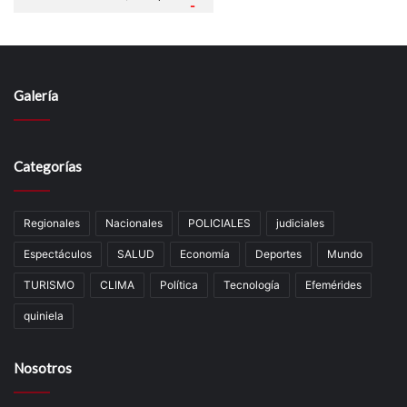
Galería
Categorías
Regionales
Nacionales
POLICIALES
judiciales
Espectáculos
SALUD
Economía
Deportes
Mundo
TURISMO
CLIMA
Política
Tecnología
Efemérides
quiniela
Nosotros