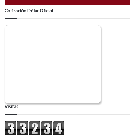
Cotización Dólar Oficial
Visitas