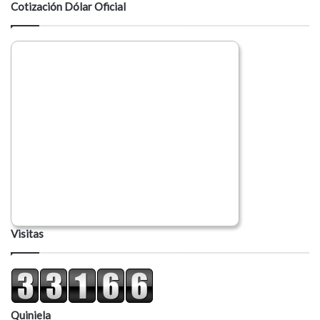
Cotización Dólar Oficial
Visitas
Quiniela