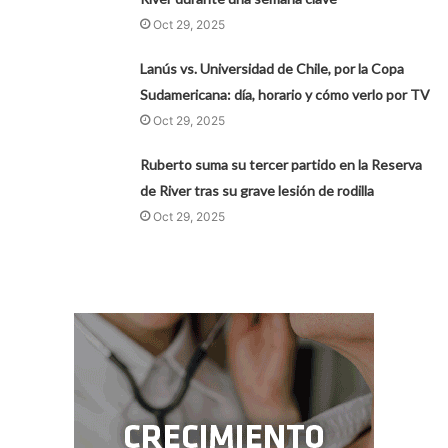
Oct 29, 2025
Lanús vs. Universidad de Chile, por la Copa
Sudamericana: día, horario y cómo verlo por TV
Oct 29, 2025
Ruberto suma su tercer partido en la Reserva
de River tras su grave lesión de rodilla
Oct 29, 2025