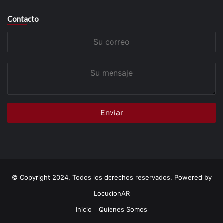
Contacto
Su
correo
Su
mensaje
© Copyright 2024, Todos los derechos reservados. Powered by
LocucionAR
Inicio
Quienes Somos