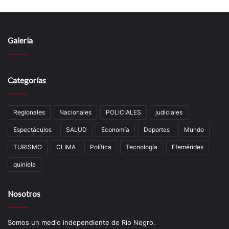
Galería
Categorías
Regionales
Nacionales
POLICIALES
judiciales
Espectáculos
SALUD
Economía
Deportes
Mundo
TURISMO
CLIMA
Política
Tecnología
Efemérides
quiniela
Nosotros
Somos un medio independiente de Río Negro.