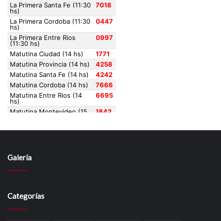
Galería
Categorías