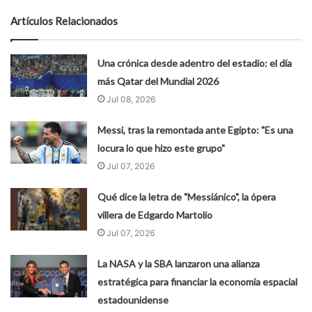
Artículos Relacionados
Una crónica desde adentro del estadio: el día
más Qatar del Mundial 2026
Jul 08, 2026
Messi, tras la remontada ante Egipto: "Es una
locura lo que hizo este grupo"
Jul 07, 2026
Qué dice la letra de "Messiánico", la ópera
villera de Edgardo Martolio
Jul 07, 2026
La NASA y la SBA lanzaron una alianza
estratégica para financiar la economía espacial
estadounidense