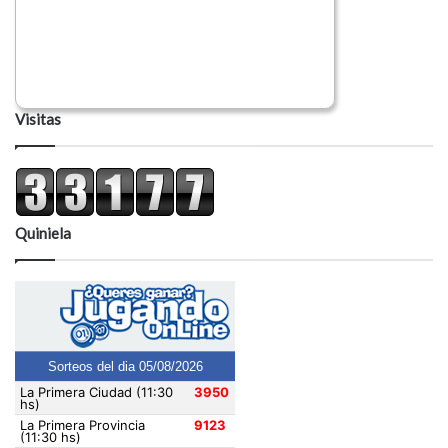
Visitas
Quiniela