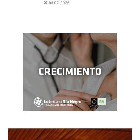
Jul 07, 2026