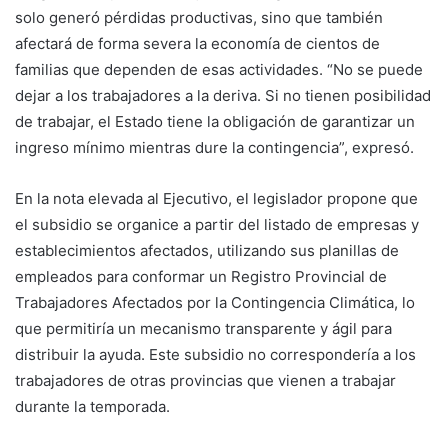
solo generó pérdidas productivas, sino que también
afectará de forma severa la economía de cientos de
familias que dependen de esas actividades. “No se puede
dejar a los trabajadores a la deriva. Si no tienen posibilidad
de trabajar, el Estado tiene la obligación de garantizar un
ingreso mínimo mientras dure la contingencia”, expresó.
En la nota elevada al Ejecutivo, el legislador propone que
el subsidio se organice a partir del listado de empresas y
establecimientos afectados, utilizando sus planillas de
empleados para conformar un Registro Provincial de
Trabajadores Afectados por la Contingencia Climática, lo
que permitiría un mecanismo transparente y ágil para
distribuir la ayuda. Este subsidio no correspondería a los
trabajadores de otras provincias que vienen a trabajar
durante la temporada.