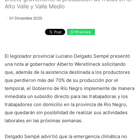
Alto Valle y Valle Medio
01 Diciembre 2025
WhatsApp
El legislador provincial Luciano Delgado Sempé presentó
una nota al gobernador Alberto Weretilneck solicitando
que, además de la asistencia destinada a los productores
que perdieron más del 70% de su producción por el
temporal, el Gobierno de Río Negro implemente de manera
inmediata un subsidio directo para las trabajadoras y los
trabajadores con domicilio en la provincia de Río Negro,
que quedarán sin posibilidad de realizar sus actividades
laborales en las próximas semanas.
Delgado Sempé advirtió que la emergencia climática no