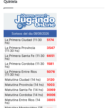
Quiniela