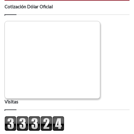
Cotización Dólar Oficial
Visitas