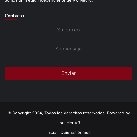
Contacto
Su
correo
Su
mensaje
© Copyright 2024, Todos los derechos reservados. Powered by
LocucionAR
Inicio
Quienes Somos