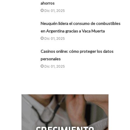
ahorros
Dic 01, 2025
Neuquén lidera el consumo de combustibles
en Argentina gracias a Vaca Muerta
Dic 01, 2025
Casinos online: cómo proteger los datos
personales
Dic 01, 2025