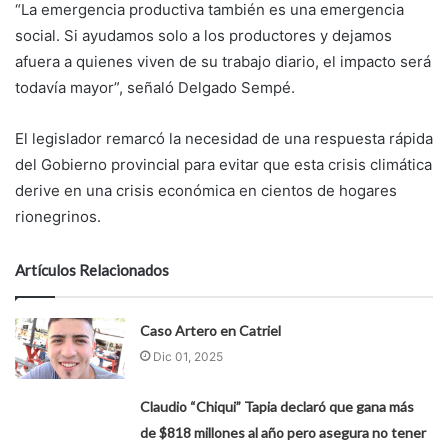
“La emergencia productiva también es una emergencia
social. Si ayudamos solo a los productores y dejamos
afuera a quienes viven de su trabajo diario, el impacto será
todavía mayor”, señaló Delgado Sempé.
El legislador remarcó la necesidad de una respuesta rápida
del Gobierno provincial para evitar que esta crisis climática
derive en una crisis económica en cientos de hogares
rionegrinos.
Artículos Relacionados
Caso Artero en Catriel
Dic 01, 2025
Claudio “Chiqui” Tapia declaró que gana más
de $818 millones al año pero asegura no tener