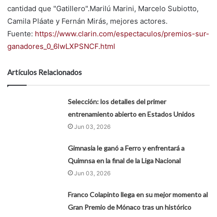
cantidad que "Gatillero".Marilú Marini, Marcelo Subiotto,
Camila Pláate y Fernán Mirás, mejores actores.
Fuente:
https://www.clarin.com/espectaculos/premios-sur-
ganadores_0_6lwLXPSNCF.html
Artículos Relacionados
Selección: los detalles del primer
entrenamiento abierto en Estados Unidos
Jun 03, 2026
Gimnasia le ganó a Ferro y enfrentará a
Quimnsa en la final de la Liga Nacional
Jun 03, 2026
Franco Colapinto llega en su mejor momento al
Gran Premio de Mónaco tras un histórico