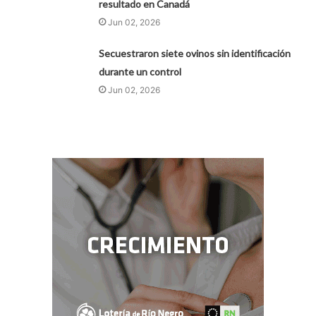
resultado en Canadá
Jun 02, 2026
Secuestraron siete ovinos sin identificación
durante un control
Jun 02, 2026