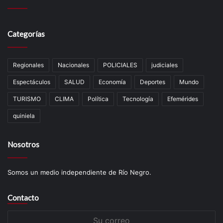
Categorías
Regionales
Nacionales
POLICIALES
judiciales
Espectáculos
SALUD
Economía
Deportes
Mundo
TURISMO
CLIMA
Política
Tecnología
Efemérides
quiniela
Nosotros
Somos un medio independiente de Río Negro.
Contacto
Su