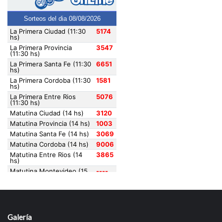
Galería