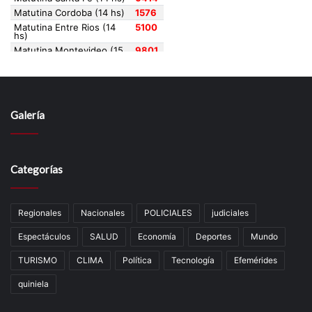
Galería
Categorías
Regionales
Nacionales
POLICIALES
judiciales
Espectáculos
SALUD
Economía
Deportes
Mundo
TURISMO
CLIMA
Política
Tecnología
Efemérides
quiniela