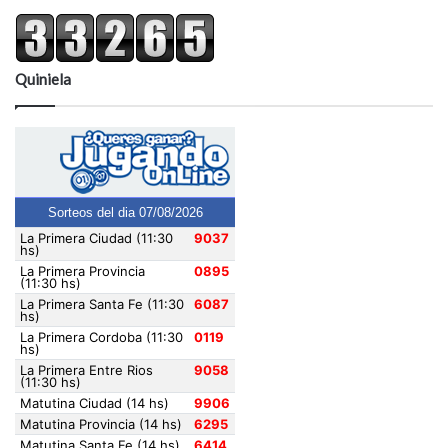
Quiniela