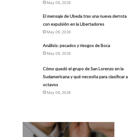
May 06, 2026
El mensaje de Ubeda tras una nueva derrota
con expulsión en la Libertadores
May 06, 2026
Análisis: pecados y riesgos de Boca
May 06, 2026
Cómo quedó el grupo de San Lorenzo en la
Sudamericana y qué necesita para clasificar a
octavos
May 06, 2026