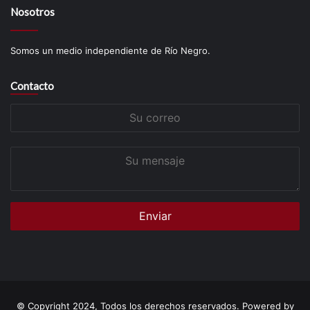
Nosotros
Somos un medio independiente de Río Negro.
Contacto
Su
correo
Su
mensaje
© Copyright 2024, Todos los derechos reservados. Powered by