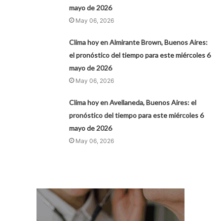
mayo de 2026
May 06, 2026
Clima hoy en Almirante Brown, Buenos Aires:
el pronóstico del tiempo para este miércoles 6
mayo de 2026
May 06, 2026
Clima hoy en Avellaneda, Buenos Aires: el
pronóstico del tiempo para este miércoles 6
mayo de 2026
May 06, 2026