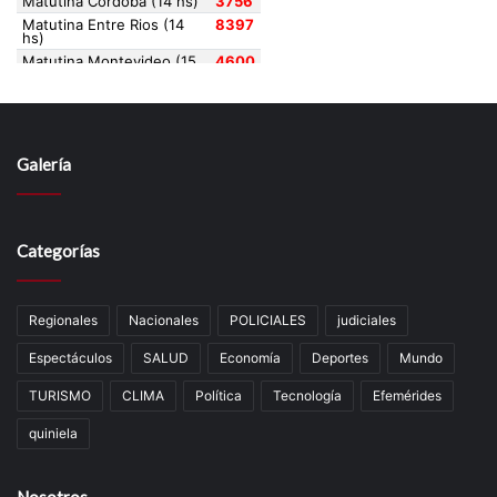
Galería
Categorías
Regionales
Nacionales
POLICIALES
judiciales
Espectáculos
SALUD
Economía
Deportes
Mundo
TURISMO
CLIMA
Política
Tecnología
Efemérides
quiniela
Nosotros