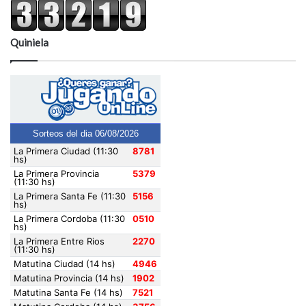
Quiniela