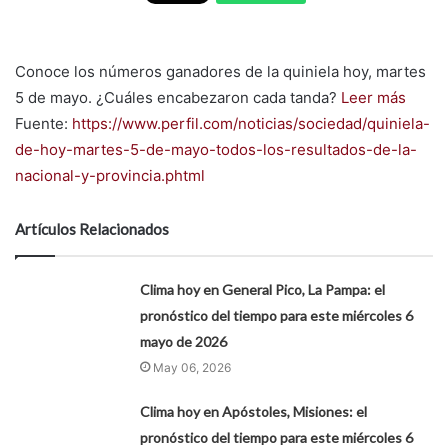
Conoce los números ganadores de la quiniela hoy, martes
5 de mayo. ¿Cuáles encabezaron cada tanda?
Leer más
Fuente:
https://www.perfil.com/noticias/sociedad/quiniela-
de-hoy-martes-5-de-mayo-todos-los-resultados-de-la-
nacional-y-provincia.phtml
Artículos Relacionados
Clima hoy en General Pico, La Pampa: el
pronóstico del tiempo para este miércoles 6
mayo de 2026
May 06, 2026
Clima hoy en Apóstoles, Misiones: el
pronóstico del tiempo para este miércoles 6