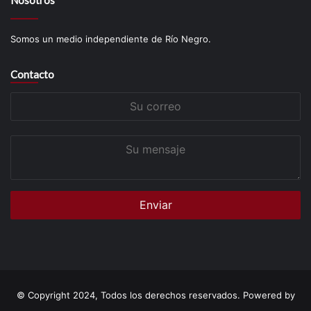
Somos un medio independiente de Río Negro.
Contacto
Su
correo
Su
mensaje
© Copyright 2024, Todos los derechos reservados. Powered by