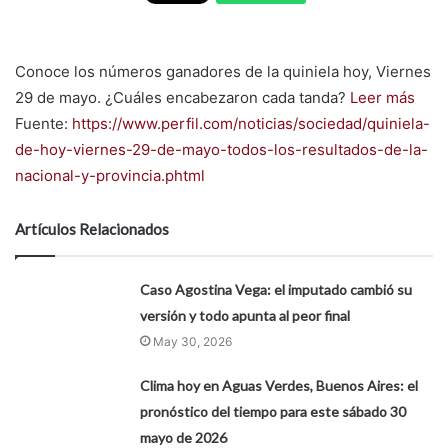
Conoce los números ganadores de la quiniela hoy, Viernes
29 de mayo. ¿Cuáles encabezaron cada tanda?
Leer más
Fuente:
https://www.perfil.com/noticias/sociedad/quiniela-
de-hoy-viernes-29-de-mayo-todos-los-resultados-de-la-
nacional-y-provincia.phtml
Artículos Relacionados
Caso Agostina Vega: el imputado cambió su
versión y todo apunta al peor final
May 30, 2026
Clima hoy en Aguas Verdes, Buenos Aires: el
pronóstico del tiempo para este sábado 30
mayo de 2026