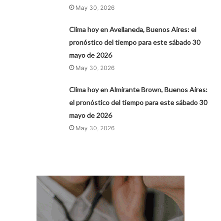
May 30, 2026
Clima hoy en Avellaneda, Buenos Aires: el
pronóstico del tiempo para este sábado 30
mayo de 2026
May 30, 2026
Clima hoy en Almirante Brown, Buenos Aires:
el pronóstico del tiempo para este sábado 30
mayo de 2026
May 30, 2026