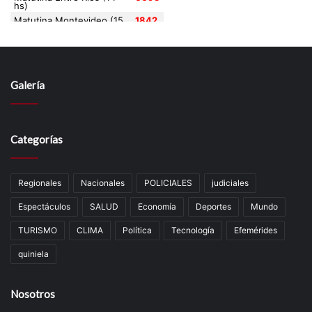
Galería
Categorías
Regionales
Nacionales
POLICIALES
judiciales
Espectáculos
SALUD
Economía
Deportes
Mundo
TURISMO
CLIMA
Política
Tecnología
Efemérides
quiniela
Nosotros