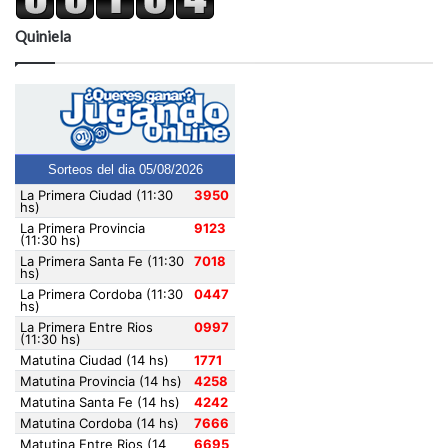
Quiniela