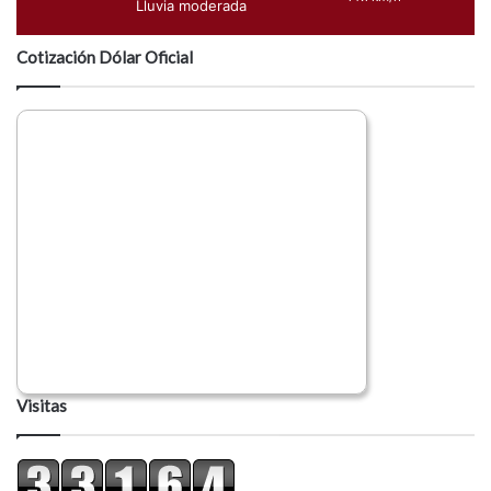
Lluvia moderada
Cotización Dólar Oficial
Visitas