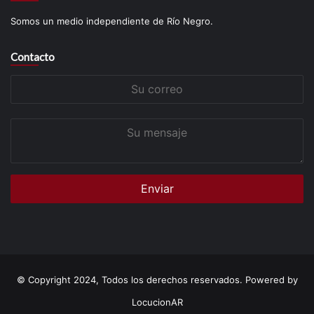
Somos un medio independiente de Río Negro.
Contacto
Su
correo
Su
mensaje
© Copyright 2024, Todos los derechos reservados. Powered by
LocucionAR