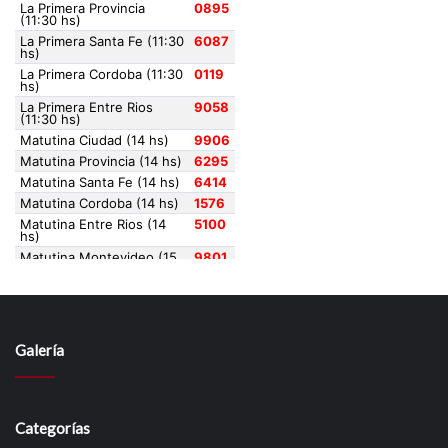
Galería
Categorías