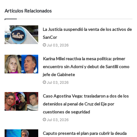
Artículos Relacionados
La Justicia suspendió la venta de los activos de
SanCor
Jul 03, 2026
Karina Milei reactiva la mesa política: primer
encuentro sin Adorni y debut de Santilli como
jefe de Gabinete
Jul 03, 2026
Caso Agostina Vega: trasladaron a dos de los
detenidos al penal de Cruz del Eje por
cuestiones de seguridad
Jul 03, 2026
Caputo presenta el plan para cubrir la deuda