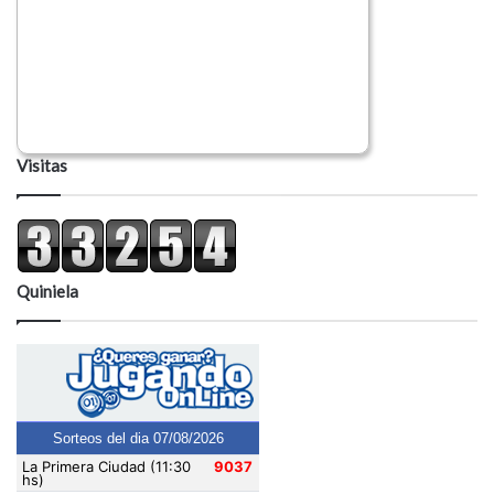
Visitas
Quiniela