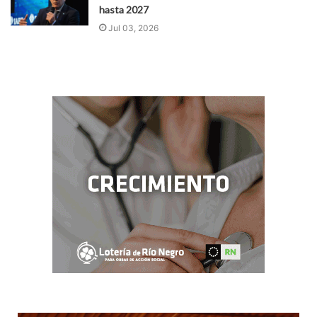
hasta 2027
Jul 03, 2026