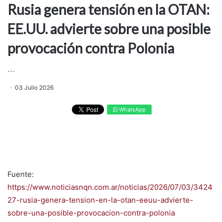
Rusia genera tensión en la OTAN:
EE.UU. advierte sobre una posible
provocación contra Polonia
...
03 Julio 2026
WhatsApp
Fuente:
https://www.noticiasnqn.com.ar/noticias/2026/07/03/3424
27-rusia-genera-tension-en-la-otan-eeuu-advierte-
sobre-una-posible-provocacion-contra-polonia