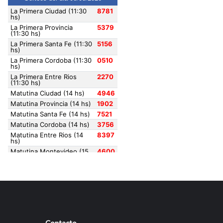
Contacto