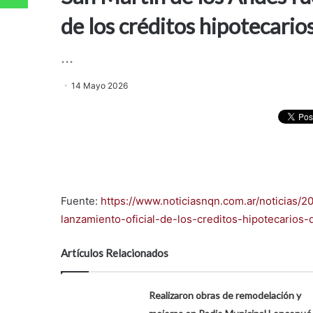
de los créditos hipotecari
...
14 Mayo 2026
Fuente:
https://www.noticiasnqn.com.ar/noticias
lanzamiento-oficial-de-los-creditos-hipotecarios
Artículos Relacionados
Realizaron obras de remodelación y