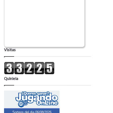
Visitas
Quiniela