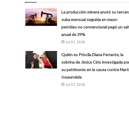
La producción minera anotó su tercer
suba mensual seguida en mayo:
petróleo no convencional pegó un sal
anual de 39%
Jul 07, 2026
Quién es Priscila Diana Ferrante, la
sobrina de Jésica Cirio investigada po
su patrimonio en la causa contra Mart
Insaurralde
Jul 07, 2026