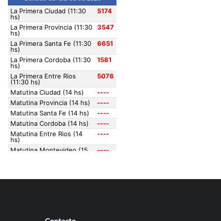
Contacto