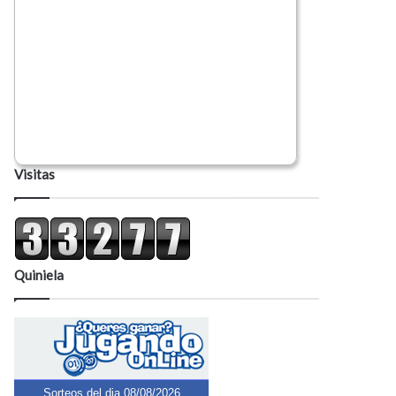
Visitas
Quiniela