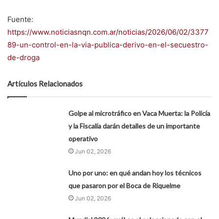
Fuente:
https://www.noticiasnqn.com.ar/noticias/2026/06/02/3377
89-un-control-en-la-via-publica-derivo-en-el-secuestro-
de-droga
Artículos Relacionados
Golpe al microtráfico en Vaca Muerta: la Policía
y la Fiscalía darán detalles de un importante
operativo
Jun 02, 2026
Uno por uno: en qué andan hoy los técnicos
que pasaron por el Boca de Riquelme
Jun 02, 2026