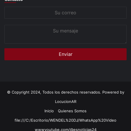
Su
correo
Su
mensaje
© Copyright 2024, Todos los derechos reservados. Powered by
LocucionAR
Inicio
Quienes Somos
file:///C:/Escritorio/WENDEL%20DJ/WhatsApp%20Video
wwwyoutube.com/@esnoticias24