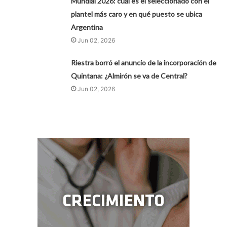
Mundial 2026: cuál es el seleccionado con el
plantel más caro y en qué puesto se ubica
Argentina
Jun 02, 2026
Riestra borró el anuncio de la incorporación de
Quintana: ¿Almirón se va de Central?
Jun 02, 2026