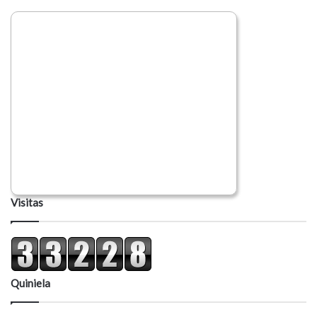
Visitas
Quiniela