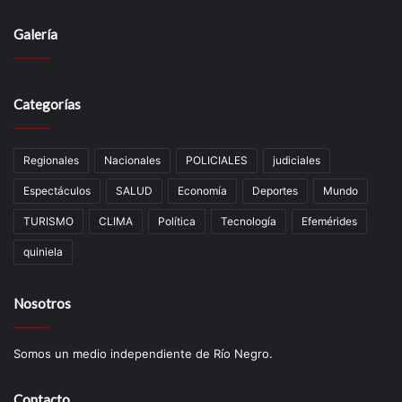
Galería
Categorías
Regionales
Nacionales
POLICIALES
judiciales
Espectáculos
SALUD
Economía
Deportes
Mundo
TURISMO
CLIMA
Política
Tecnología
Efemérides
quiniela
Nosotros
Somos un medio independiente de Río Negro.
Contacto