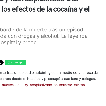
los efectos de la cocaína y el
 borde de la muerte tras un episodio
ída con drogas y alcohol. La leyenda
ospital y preoc...
WhatsApp
rte tras un episodio autoinfligido en medio de una recaída
aciones desde el hospital y preocupó a sus fans y colegas.
no-musica-country-hospitalizado-apunalarse-mismo-