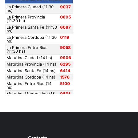
Contacto