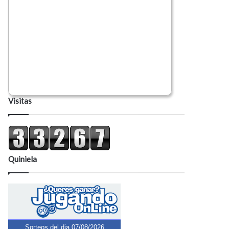
Visitas
Quiniela