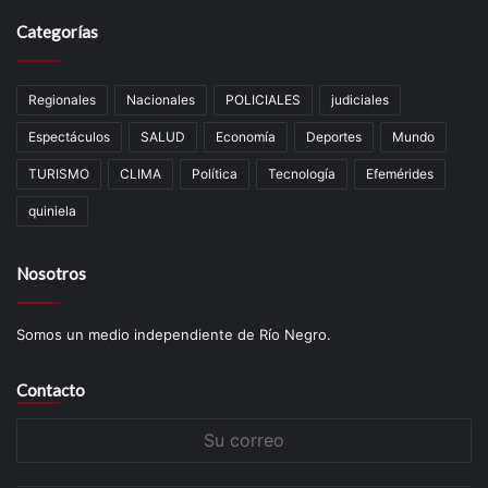
Categorías
Regionales
Nacionales
POLICIALES
judiciales
Espectáculos
SALUD
Economía
Deportes
Mundo
TURISMO
CLIMA
Política
Tecnología
Efemérides
quiniela
Nosotros
Somos un medio independiente de Río Negro.
Contacto
Su
correo