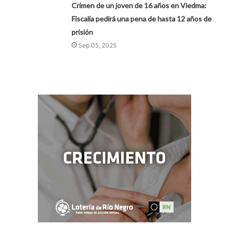
Crimen de un joven de 16 años en Viedma:
Fiscalía pedirá una pena de hasta 12 años de
prisión
Sep 05, 2025