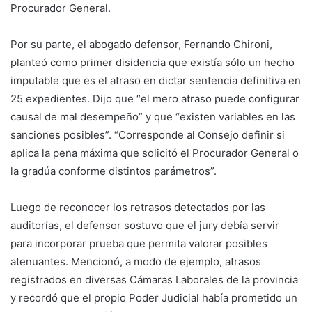
Procurador General.
Por su parte, el abogado defensor, Fernando Chironi,
planteó como primer disidencia que existía sólo un hecho
imputable que es el atraso en dictar sentencia definitiva en
25 expedientes. Dijo que “el mero atraso puede configurar
causal de mal desempeño” y que “existen variables en las
sanciones posibles”. “Corresponde al Consejo definir si
aplica la pena máxima que solicitó el Procurador General o
la gradúa conforme distintos parámetros”.
Luego de reconocer los retrasos detectados por las
auditorías, el defensor sostuvo que el jury debía servir
para incorporar prueba que permita valorar posibles
atenuantes. Mencionó, a modo de ejemplo, atrasos
registrados en diversas Cámaras Laborales de la provincia
y recordó que el propio Poder Judicial había prometido un