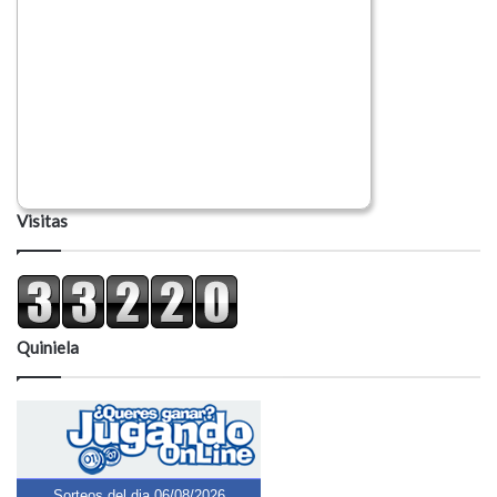
Visitas
Quiniela