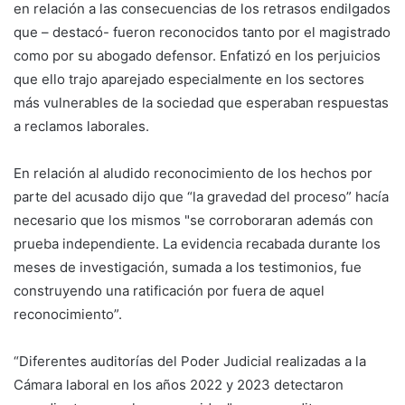
en relación a las consecuencias de los retrasos endilgados
que – destacó- fueron reconocidos tanto por el magistrado
como por su abogado defensor. Enfatizó en los perjuicios
que ello trajo aparejado especialmente en los sectores
más vulnerables de la sociedad que esperaban respuestas
a reclamos laborales.
En relación al aludido reconocimiento de los hechos por
parte del acusado dijo que “la gravedad del proceso” hacía
necesario que los mismos "se corroboraran además con
prueba independiente. La evidencia recabada durante los
meses de investigación, sumada a los testimonios, fue
construyendo una ratificación por fuera de aquel
reconocimiento”.
“Diferentes auditorías del Poder Judicial realizadas a la
Cámara laboral en los años 2022 y 2023 detectaron