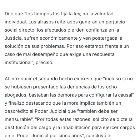
Dijo que “los tiempos los fija la ley, no la voluntad
individual. Los atrasos reiterados generan un perjuicio
social directo: los afectados pierden confianza en la
Justicia, sufren económicamente y ven postergada la
solución de sus problemas. Por eso estamos frente a un
caso de mal desempeño que exige una respuesta
institucional”, precisó.
Al introducir el segundo hecho expresó que “incluso si no
se hubiesen presentado las denuncias de los ocho
abogados, bastaban las demoras para configurar la causal”
y finalizó destacando que la mora implica también un
descrédito al Poder Judicial que "también debe ser
mensurable". "Por todas estas razones, solicito se dicte la
destitución del cargo y la inhabilitación para ejercer cargos
en el Poder Judicial por cinco años”, concluyó el