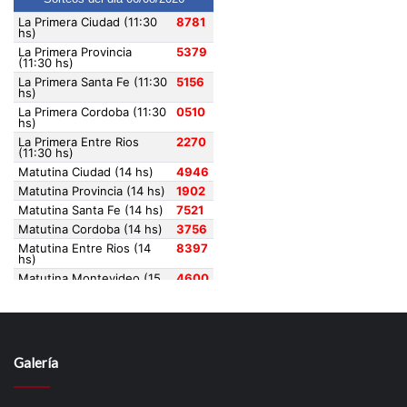
Galería