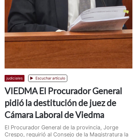
judiciales
Escuchar artículo
VIEDMA El Procurador General
pidió la destitución de juez de
Cámara Laboral de Viedma
El Procurador General de la provincia, Jorge
Crespo, requirió al Consejo de la Magistratura la