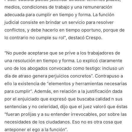
medios, condiciones de trabajo y una remuneración
adecuada para cumplir en tiempo y forma. La función
judicial consiste en brindar un servicio para resolver
conflictos, y debe hacerlo en tiempo oportuno, porque de
lo contrario no cumple su rol”, destacó Crespo.
"No puede aceptarse que se prive a los trabajadores de
una resolución en tiempo y forma. Lo explicó claramente
uno de los abogados convocado como testigo: incluso un
día de atraso genera perjuicios concretos”. Contrapuso a
ello la existencia de “elementos y herramientas necesarias
para cumplir”. Además, en relación a la justificación dada
por el enjuiciado que expresó que buscaba calidad n sus
sentencias y no celeridad, dijo que el juez valoró que éstas
"fueran prolijas y a su entender irrevocables, por sobre las
necesidades de los ciudadanos. Eso no es otra cosa que
anteponer el ego a la función”.