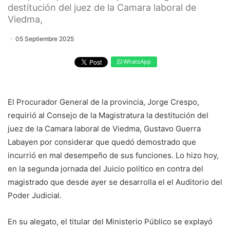
destitución del juez de la Camara laboral de
Viedma,
05 Septiembre 2025
WhatsApp
El Procurador General de la provincia, Jorge Crespo,
requirió al Consejo de la Magistratura la destitución del
juez de la Camara laboral de Viedma, Gustavo Guerra
Labayen por considerar que quedó demostrado que
incurrió en mal desempeño de sus funciones. Lo hizo hoy,
en la segunda jornada del Juicio político en contra del
magistrado que desde ayer se desarrolla el el Auditorio del
Poder Judicial.
En su alegato, el titular del Ministerio Público se explayó