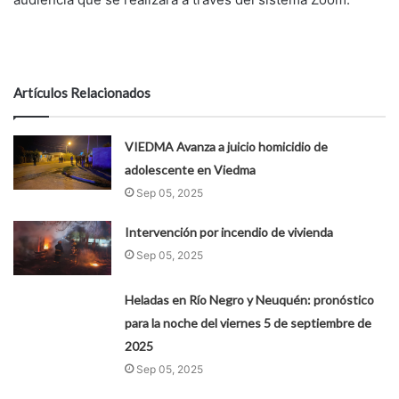
Artículos Relacionados
VIEDMA Avanza a juicio homicidio de
adolescente en Viedma
Sep 05, 2025
Intervención por incendio de vivienda
Sep 05, 2025
Heladas en Río Negro y Neuquén: pronóstico
para la noche del viernes 5 de septiembre de
2025
Sep 05, 2025