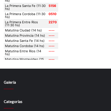
Galería
Categorías