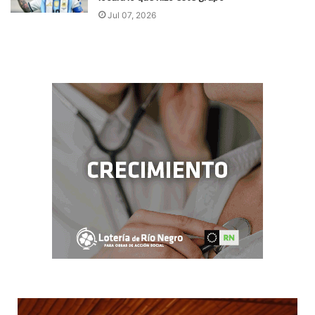
Jul 07, 2026