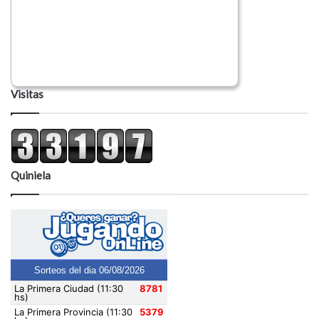
Visitas
Quiniela