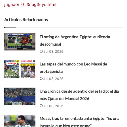
jugador_0_J5fagt9iyo.html
Artículos Relacionados
El rating de Argentina-Egipto: audiencia
descomunal
Jul 08, 2026
Las tapas del mundo con Leo Messi de
protagonista
Jul 08, 2026
Una crónica desde adentro del estadio: el día
más Qatar del Mundial 2026
Jul 08, 2026
Messi, tras la remontada ante Egipto: "Es una
locura lo que hizo este grupo"