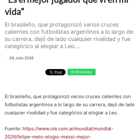
vida”
El brasileño, que protagonizó varios cruces
calientes con futbolistas argentinos a lo largo de
su carrera, dejó de lado cualquier rivalidad y fue
categórico al elogiar a Leo....
08 Julio 2026
WhatsApp
El brasileño, que protagonizó varios cruces calientes con
futbolistas argentinos a lo largo de su carrera, dejó de lado
cualquier rivalidad y fue categórico al elogiar a Leo.
Fuente:
https://www.ole.com.ar/mundial/mundial-
2026/felipe-melo-elogio-messi-mejor-