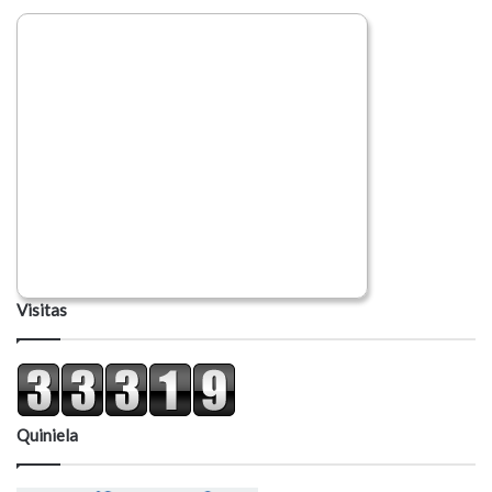
Visitas
Quiniela