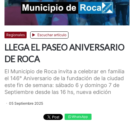
Regionales
Escuchar artículo
LLEGA EL PASEO ANIVERSARIO
DE ROCA
El Municipio de Roca invita a celebrar en familia
el 146° Aniversario de la fundación de la ciudad
este fin de semana: sábado 6 y domingo 7 de
Septiembre desde las 16 hs, nueva edición
05 Septiembre 2025
WhatsApp